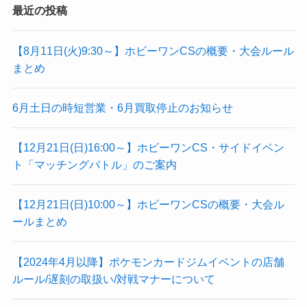
最近の投稿
【8月11日(火)9:30～】ホビーワンCSの概要・大会ルール
まとめ
6月土日の時短営業・6月買取停止のお知らせ
【12月21日(日)16:00～】ホビーワンCS・サイドイベン
ト「マッチングバトル」のご案内
【12月21日(日)10:00～】ホビーワンCSの概要・大会ル
ールまとめ
【2024年4月以降】ポケモンカードジムイベントの店舗
ルール/遅刻の取扱い/対戦マナーについて