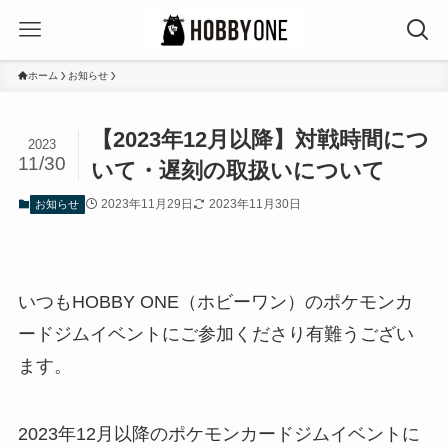
ホーム
お知らせ
【2023年12月以降】対戦時間につ
2023
11/30
いて・遅刻の取扱いについて
2023年11月29日
2023年11月30日
お知らせ
いつもHOBBY ONE（ホビーワン）のポケモンカ
ードジムイベントにご参加くださり有難うござい
ます。
2023年12月以降のポケモンカードジムイベントに