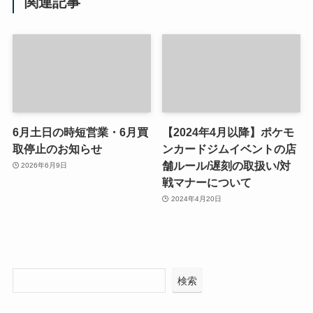
関連記事
6月土日の時短営業・6月買
【2024年4月以降】ポケモ
取停止のお知らせ
ンカードジムイベントの店
舗ルール/遅刻の取扱い/対
2026年6月9日
戦マナーについて
2024年4月20日
検索