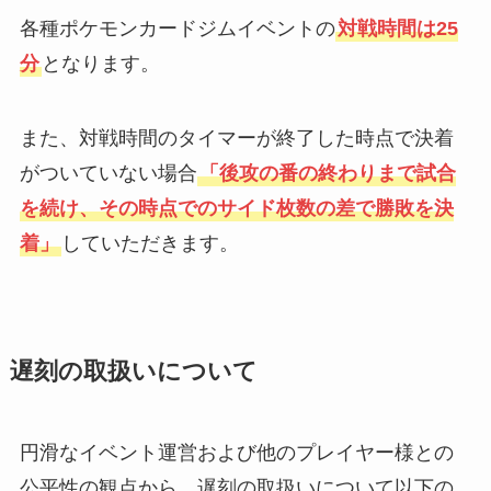
各種ポケモンカードジムイベントの
対戦時間は25
分
となります。
また、対戦時間のタイマーが終了した時点で決着
がついていない場合
「後攻の番の終わりまで試合
を続け、その時点でのサイド枚数の差で勝敗を決
着」
していただきます。
遅刻の取扱いについて
円滑なイベント運営および他のプレイヤー様との
公平性の観点から、遅刻の取扱いについて以下の