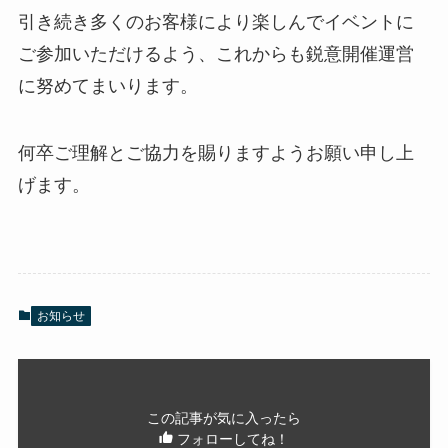
引き続き多くのお客様により楽しんでイベントに
ご参加いただけるよう、これからも鋭意開催運営
に努めてまいります。
何卒ご理解とご協力を賜りますようお願い申し上
げます。
お知らせ
この記事が気に入ったら
フォローしてね！