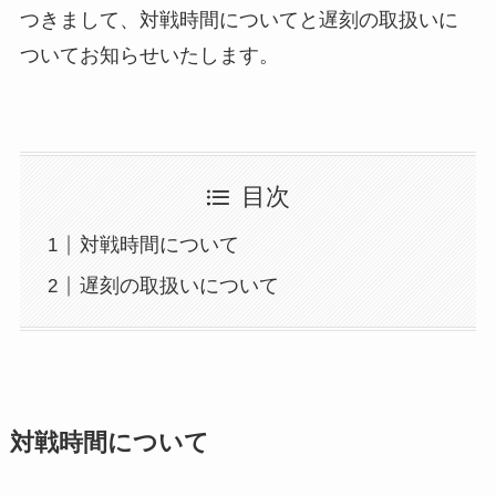
つきまして、対戦時間についてと遅刻の取扱いに
ついてお知らせいたします。
目次
対戦時間について
遅刻の取扱いについて
対戦時間について