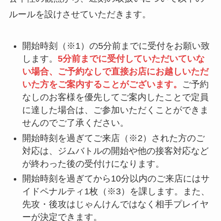
ルールを設けさせていただきます。
開始時刻（※1）の5分前までに受付をお願い致
します。
5分前までに受付していただいていな
い場合、ご予約なしで直接お店にお越しいただ
いた方をご案内することがございます。
ご予約
なしのお客様を優先してご案内したことで定員
に達した場合は、ご参加いただくことができま
せんのでご了承ください。
開始時刻を過ぎてご来店（※2）された方のご
対応は、ジムバトルの開始や他の接客対応など
が終わった後の受付けになります。
開始時刻を過ぎてから10分以内のご来店にはサ
イドペナルティ1枚（※3）を課します。また、
先攻・後攻はじゃんけんではなく相手プレイヤ
ーが決定できます。